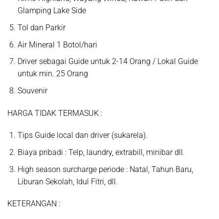
Glamping Lake Side
Tol dan Parkir
Air Mineral 1 Botol/hari
Driver sebagai Guide untuk 2-14 Orang / Lokal Guide
untuk min. 25 Orang
Souvenir
HARGA TIDAK TERMASUK
:
Tips Guide local dan driver (sukarela).
Biaya pribadi : Telp, laundry, extrabill, minibar dll.
High season surcharge periode : Natal, Tahun Baru,
Liburan Sekolah, Idul Fitri, dll.
KETERANGAN :