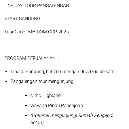
ONE DAY TOUR PANGALENGAN
START BANDUNG
Tour Code : MH-DOM.ODP-2025
PROGRAM PERJALANAN
:
Tiba di Bandung, bertemu dengan driver/guide kami.
Pangalengan
tour mengunjungi :
Nimo Highland.
Wayang Pindu Panenjoan.
(Optional mengunjungi
Rumah Pengabdi
Setan
).