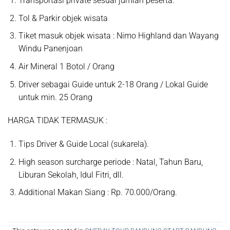
Transportasi private sesuai jumlah peserta.
Tol & Parkir objek wisata
Tiket masuk objek wisata : Nimo Highland dan Wayang
Windu Panenjoan
Air Mineral 1 Botol / Orang
Driver sebagai Guide untuk 2-18 Orang / Lokal Guide
untuk min. 25 Orang
HARGA TIDAK TERMASUK :
Tips Driver & Guide Local (sukarela).
High season surcharge periode : Natal, Tahun Baru,
Liburan Sekolah, Idul Fitri, dll.
Additional Makan Siang : Rp. 70.000/Orang.