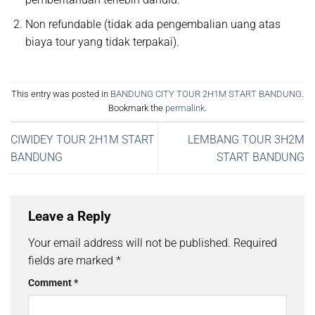
Non refundable (tidak ada pengembalian uang atas
biaya tour yang tidak terpakai).
This entry was posted in
BANDUNG CITY TOUR 2H1M START BANDUNG
.
Bookmark the
permalink
.
CIWIDEY TOUR 2H1M START
LEMBANG TOUR 3H2M
BANDUNG
START BANDUNG
Leave a Reply
Your email address will not be published.
Required
fields are marked
*
Comment
*